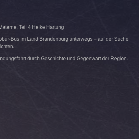
Materne, Teil 4 Heike Hartung
Robur-Bus im Land Brandenburg unterwegs – auf der Suche
chten.
undungsfahrt durch Geschichte und Gegenwart der Region.