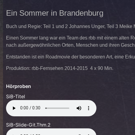
Ein Sommer in Brandenburg
Buch und Regie: Teil 1 und 2 Johannes Unger, Teil 3 Meike 
Einen Sommer lang war ein Team des rbb mit einem alten 
nach außergewöhnlichen Orten, Menschen und ihren Geschi
Entstanden ist ein Roadmovie der besonderen Art, eine Erk
Produktion: rbb-Fernsehen 2014-2015 4 x 90 Min.
Hörproben
SiB-Titel
SiB-Slide-Git.Thm.2