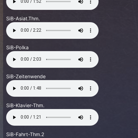
SiB-Asiat.Thm.
SiB-Polka
SiB-Zeitenwende
SiB-Klavier-Thm.
SiB-Fahrt-Thm.2