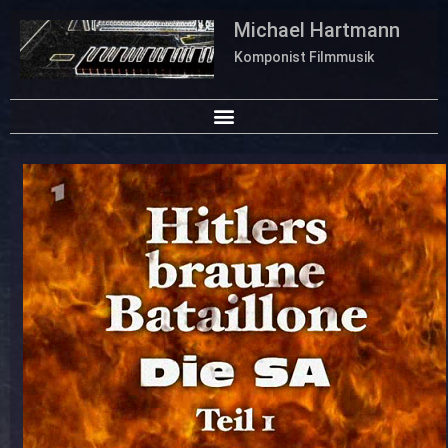
Michael Hartmann
Komponist Filmmusik