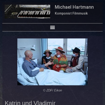
Michael Hartmann
Komponist Filmmusik
© ZDF/ Eikon
Katrin und Vladimir