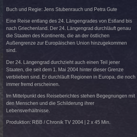
Buch und Regie: Jens Stubenrauch und Petra Gute
Eine Reise entlang des 24. Längengrades von Estland bis
nach Griechenland. Der 24. Längengrad durchläuft genau
die Staaten des Kontinents, die an der östlichen
Außengrenze zur Europäischen Union hinzugekommen
sind.
Der 24. Längengrad durchzieht auch einen Teil jener
Staaten, die seit dem 1. Mai 2004 hinter dieser Grenze
verblieben sind. Er durchläuft Regionen in Europa, die noch
immer fremd erscheinen.
Im Mittelpunkt des Reiseberichtes stehen Begegnungen mit
den Menschen und die Schilderung ihrer
Lebensverhältnisse.
Produktion: RBB / Chronik TV 2004 | 2 x 45 Min.