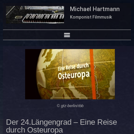
Michael Hartmann
Komponist Filmmusik
© gtz-berlin/rbb
Der 24.Längengrad – Eine Reise
durch Osteuropa