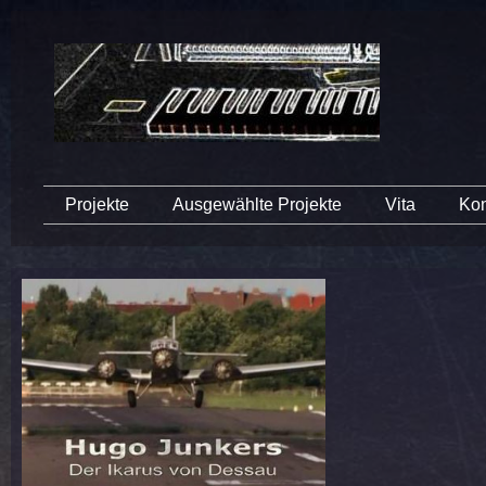
Projekte
Ausgewählte Projekte
Vita
Kon